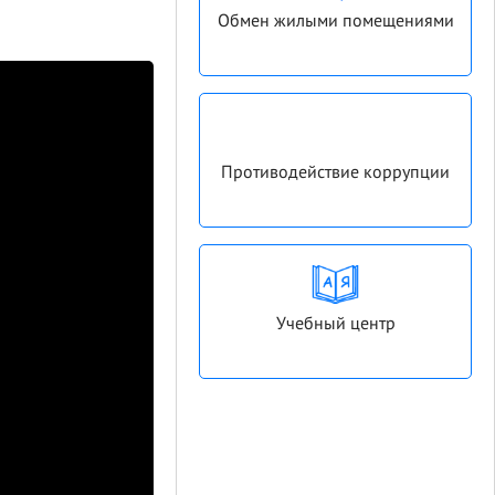
Обмен жилыми помещениями
Противодействие коррупции
Учебный центр