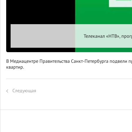
Телеканал «НТВ», прог
В Медиацентре Правительства Санкт-Петербурга подвели 
квартир.
Следующая