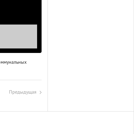
коммунальных
Предыдущая