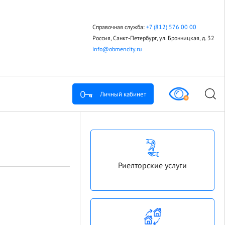
Справочная служба:
+7 (812) 576 00 00
Россия, Санкт-Петербург, ул. Бронницкая, д. 32
info@obmencity.ru
Личный кабинет
Риелторские услуги