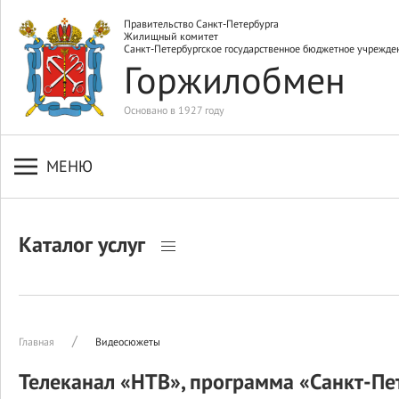
Правительство Санкт-Петербурга
Жилищный комитет
Санкт-Петербургское государственное бюджетное учрежде
Горжилобмен
Основано в 1927 году
МЕНЮ
Каталог услуг
Главная
Видеосюжеты
Телеканал «НТВ», программа «Санкт-Пе