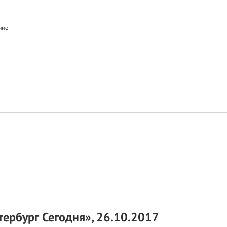
ние
тербург Сегодня», 26.10.2017