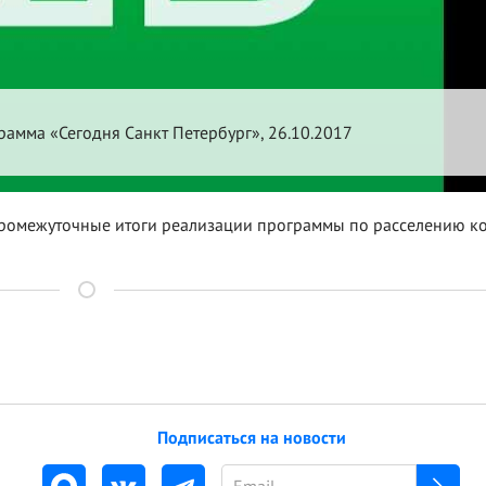
рамма «Сегодня Санкт Петербург», 26.10.2017
промежуточные итоги реализации программы по расселению 
Подписаться на новости