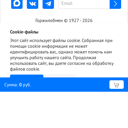
Горжилобмен © 1927 - 2026
Cookie-файлы
Этот сайт использует файлы cookie. Собранная при
помощи cookie информация не может
идентифицировать вас, однако может помочь нам
улучшить работу нашего сайта. Продолжая
использовать сайт, вы даете согласие на обработку
файлов cookie.
Ознакомлен
Подробнее
Сумма:
0
руб.
Отправить сообщение об ошибке?
Ошибка:
Комментарий (дополнительно)
Отправить
Отмена