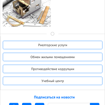
Риелторские услуги
Обмен жилыми помещениями
Противодействие коррупции
Учебный центр
Подписаться на новости