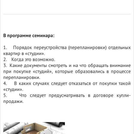
В программе семинара:
1. Порядок переустройства (перепланировки) отдельных
квартир в «студии».
2. Когда это возможно.
3. Какие документы смотреть и на что обращать внимание
при покупке «студий», которые образовались в процессе
перепланировки.
4. В каких случаях следует отказаться от покупки такой
«студии».
5. Что следует предусматривать в договоре купли-
продажи.