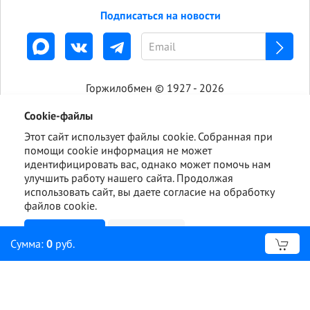
Подписаться на новости
Горжилобмен © 1927 - 2026
Cookie-файлы
Этот сайт использует файлы cookie. Собранная при
помощи cookie информация не может
идентифицировать вас, однако может помочь нам
улучшить работу нашего сайта. Продолжая
использовать сайт, вы даете согласие на обработку
файлов cookie.
Ознакомлен
Подробнее
Сумма:
0
руб.
Отправить сообщение об ошибке?
Ошибка: