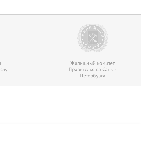
л
Жилищный комитет
слуг
Правительства Санкт-
Петербурга