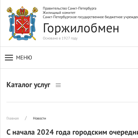
Правительство Санкт-Петербурга
Жилищный комитет
Санкт-Петербургское государственное бюджетное учрежде
Горжилобмен
Основано в 1927 году
МЕНЮ
Каталог услуг
Главная
Новости
С начала 2024 года городским очередн