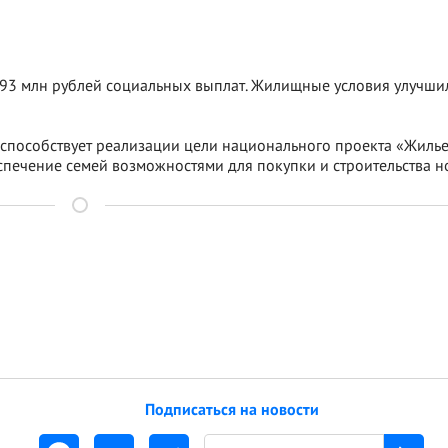
693 млн рублей социальных выплат. Жилищные условия улучши
способствует реализации цели национального проекта «Жилье
спечение семей возможностями для покупки и строительства н
Подписаться на новости