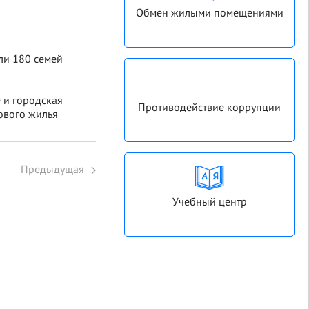
Обмен жилыми помещениями
ли 180 семей
 и городская
Противодействие коррупции
ового жилья
Предыдущая
Учебный центр