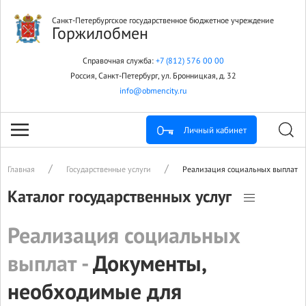
Санкт-Петербургское государственное бюджетное учреждение
Горжилобмен
Справочная служба:
+7 (812) 576 00 00
Россия, Санкт-Петербург, ул. Бронницкая, д. 32
info@obmencity.ru
Личный кабинет
Главная
Государственные услуги
Реализация социальных выплат
Каталог государственных услуг
Реализация социальных
выплат -
Документы,
необходимые для