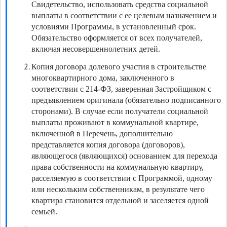
Свидетельство, использовать средства социальной
выплаты в соответствии с ее целевым назначением и
условиями Программы, в установленный срок.
Обязательство оформляется от всех получателей,
включая несовершеннолетних детей.
Копия договора долевого участия в строительстве
многоквартирного дома, заключенного в
соответствии с 214-ФЗ, заверенная Застройщиком с
предъявлением оригинала (обязательно подписанного
сторонами). В случае если получатели социальной
выплаты проживают в коммунальной квартире,
включенной в Перечень, дополнительно
представляется копия договора (договоров),
являющегося (являющихся) основанием для перехода
права собственности на коммунальную квартиру,
расселяемую в соответствии с Программой, одному
или нескольким собственникам, в результате чего
квартира становится отдельной и заселяется одной
семьей.