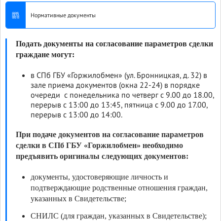
Нормативные документы
Подать документы на согласование параметров сделки
граждане могут:
в СПб ГБУ «Горжилобмен» (ул. Бронницкая, д. 32) в
зале приема документов (окна 22-24) в порядке
очереди с понедельника по четверг с 9.00 до 18.00,
перерыв с 13:00 до 13:45, пятница с 9.00 до 17.00,
перерыв с 13:00 до 14:00.
При подаче документов на согласование параметров
сделки в СПб ГБУ «Горжилобмен» необходимо
предъявить оригиналы следующих документов:
документы, удостоверяющие личность и
подтверждающие родственные отношения граждан,
указанных в Свидетельстве;
СНИЛС (для граждан, указанных в Свидетельстве);