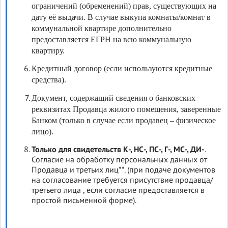
ограничений (обременений) прав, существующих на
дату её выдачи. В случае выкупа комнаты/комнат в
коммунальной квартире дополнительно
предоставляется ЕГРН на всю коммунальную
квартиру.
Кредитный договор (если используются кредитные
средства).
Документ, содержащий сведения о банковских
реквизитах Продавца жилого помещения, заверенные
Банком (только в случае если продавец – физическое
лицо).
Только для свидетельств К-, НС-, ПС-, Г-, МС-, ДИ-
.
Согласие на обработку персональных данных от
Продавца и третьих лиц**. (при подаче документов
на согласование требуется присутствие продавца/
третьего лица , если согласие предоставляется в
простой письменной форме).