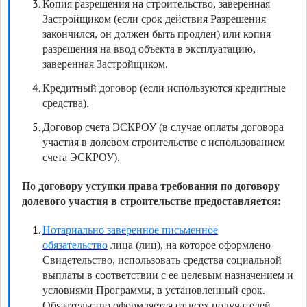
Копия разрешения на строительство, заверенная
Застройщиком (если срок действия Разрешения
закончился, он должен быть продлен) или копия
разрешения на ввод объекта в эксплуатацию,
заверенная Застройщиком.
Кредитный договор (если используются кредитные
средства).
Договор счета ЭСКРОУ (в случае оплаты договора
участия в долевом строительстве с использованием
счета ЭСКРОУ).
По договору уступки права требования по договору
долевого участия в строительстве предоставляется:
Нотариально заверенное письменное
обязательство
лица (лиц), на которое оформлено
Свидетельство, использовать средства социальной
выплаты в соответствии с ее целевым назначением и
условиями Программы, в установленный срок.
Обязательство оформляется от всех получателей,