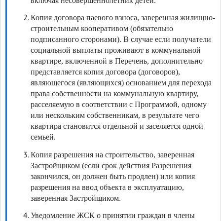
включая несовершеннолетних детей.
Копия договора паевого взноса, заверенная жилищно-
строительным кооперативом (обязательно
подписанного сторонами). В случае если получатели
социальной выплаты проживают в коммунальной
квартире, включенной в Перечень, дополнительно
представляется копия договора (договоров),
являющегося (являющихся) основанием для перехода
права собственности на коммунальную квартиру,
расселяемую в соответствии с Программой, одному
или нескольким собственникам, в результате чего
квартира становится отдельной и заселяется одной
семьей.
Копия разрешения на строительство, заверенная
Застройщиком (если срок действия Разрешения
закончился, он должен быть продлен) или копия
разрешения на ввод объекта в эксплуатацию,
заверенная Застройщиком.
Уведомление ЖСК о принятии граждан в члены