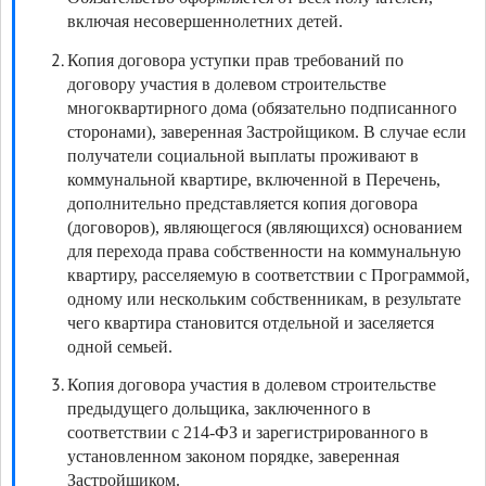
включая несовершеннолетних детей.
Копия договора уступки прав требований по
договору участия в долевом строительстве
многоквартирного дома (обязательно подписанного
сторонами), заверенная Застройщиком. В случае если
получатели социальной выплаты проживают в
коммунальной квартире, включенной в Перечень,
дополнительно представляется копия договора
(договоров), являющегося (являющихся) основанием
для перехода права собственности на коммунальную
квартиру, расселяемую в соответствии с Программой,
одному или нескольким собственникам, в результате
чего квартира становится отдельной и заселяется
одной семьей.
Копия договора участия в долевом строительстве
предыдущего дольщика, заключенного в
соответствии с 214-ФЗ и зарегистрированного в
установленном законом порядке, заверенная
Застройщиком.