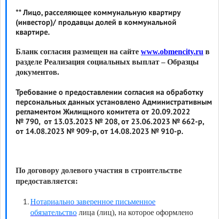
** Лицо, расселяющее коммунальную квартиру
(инвестор)/ продавцы долей в коммунальной
квартире.
Бланк согласия размещен на сайте
www.obmencity.ru
в
разделе Реализация социальных выплат – Образцы
документов.
Требование о предоставлении согласия на обработку
персональных данных установлено Административным
регламентом Жилищного комитета от 20.09.2022
№ 790, от 13.03.2023 № 208, от 23.06.2023 № 662-р,
от 14.08.2023 № 909-р, от 14.08.2023 № 910-р.
По договору долевого участия в строительстве
предоставляется:
Нотариально заверенное письменное
обязательство
лица (лиц), на которое оформлено