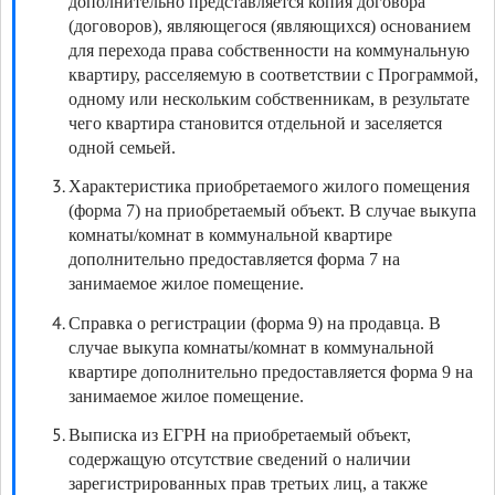
дополнительно представляется копия договора
(договоров), являющегося (являющихся) основанием
для перехода права собственности на коммунальную
квартиру, расселяемую в соответствии с Программой,
одному или нескольким собственникам, в результате
чего квартира становится отдельной и заселяется
одной семьей.
Характеристика приобретаемого жилого помещения
(форма 7) на приобретаемый объект. В случае выкупа
комнаты/комнат в коммунальной квартире
дополнительно предоставляется форма 7 на
занимаемое жилое помещение.
Справка о регистрации (форма 9) на продавца. В
случае выкупа комнаты/комнат в коммунальной
квартире дополнительно предоставляется форма 9 на
занимаемое жилое помещение.
Выписка из ЕГРН на приобретаемый объект,
содержащую отсутствие сведений о наличии
зарегистрированных прав третьих лиц, а также