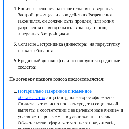
Копия разрешения на строительство, заверенная
Застройщиком (если срок действия Разрешения
закончился, он должен быть продлен) или копия
разрешения на ввод объекта в эксплуатацию,
заверенная Застройщиком.
Согласие Застройщика (инвестора), на переуступку
права требования.
Кредитный договор (если используются кредитные
средства).
По договору паевого взноса предоставляется:
Нотариально заверенное письменное
обязательство
лица (лиц), на которое оформлено
Свидетельство, использовать средства социальной
выплаты в соответствии с ее целевым назначением и
условиями Программы, в установленный срок.
Обязательство оформляется от всех получателей,