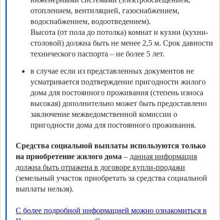
отоплением, вентиляцией, газоснабжением,
водоснабжением, водоотведением).
Высота (от пола до потолка) комнат и кухни (кухни-
столовой) должна быть не менее 2,5 м. Срок давности
технического паспорта – не более 5 лет.
в случае если из представленных документов не
усматривается подтверждение пригодности жилого
дома для постоянного проживания (степень износа
высокая) дополнительно может быть предоставлено
заключение межведомственной комиссии о
пригодности дома для постоянного проживания.
Средства социальной выплаты используются только
на приобретение жилого дома
–
данная информация
должна быть отражена в договоре купли-продажи
(земельный участок приобретать за средства социальной
выплаты нельзя).
С более подробной информацией можно ознакомиться в