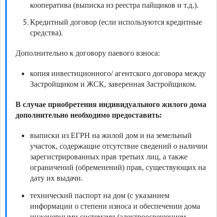
кооператива (выписка из реестра пайщиков и т.д.).
Кредитный договор (если используются кредитные
средства).
Дополнительно к договору паевого взноса:
копия инвестиционного/ агентского договора между
Застройщиком и ЖСК, заверенная Застройщиком.
В случае приобретения индивидуального жилого дома
дополнительно необходимо предоставить:
выписки из ЕГРН на жилой дом и на земельный
участок, содержащие отсутствие сведений о наличии
зарегистрированных прав третьих лиц, а также
ограничений (обременений) прав, существующих на
дату их выдачи.
технический паспорт на дом (с указанием
информации о степени износа и обеспечении дома
инженерными системами (электроосвещением,