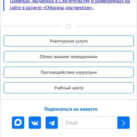
Памятках, выданных к Свидетельству и размещенных на
сайте в разделе «Образцы документов».
Риелторские услуги
Обмен жилыми помещениями
Противодействие коррупции
Учебный центр
Подписаться на новости