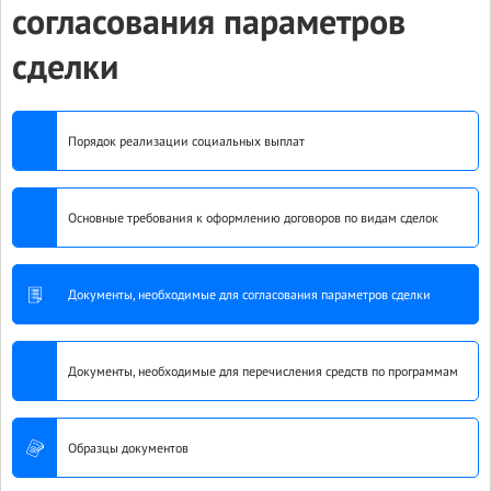
согласования параметров
сделки
Порядок реализации социальных выплат
Основные требования к оформлению договоров по видам сделок
Документы, необходимые для согласования параметров сделки
Документы, необходимые для перечисления средств по программам
Образцы документов